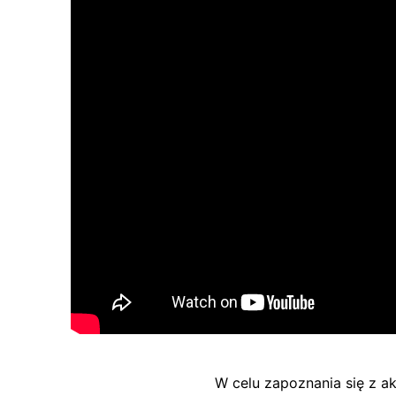
W celu zapoznania się z a