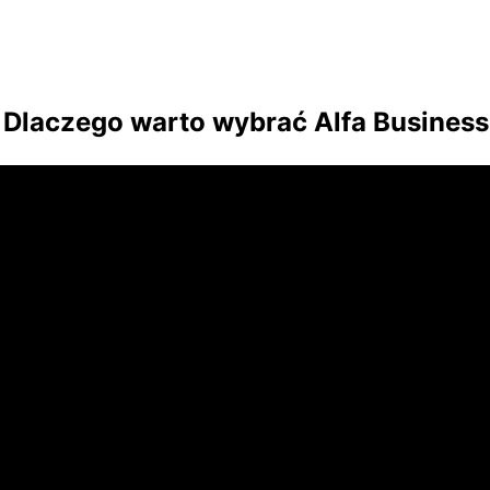
Dlaczego warto wybrać Alfa Busines