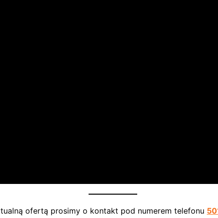
ktualną ofertą prosimy o kontakt pod numerem telefonu
50